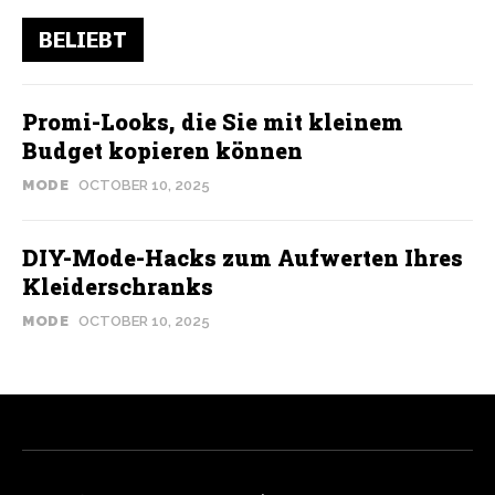
BELIEBT
Promi-Looks, die Sie mit kleinem
Budget kopieren können
MODE
OCTOBER 10, 2025
DIY-Mode-Hacks zum Aufwerten Ihres
Kleiderschranks
MODE
OCTOBER 10, 2025