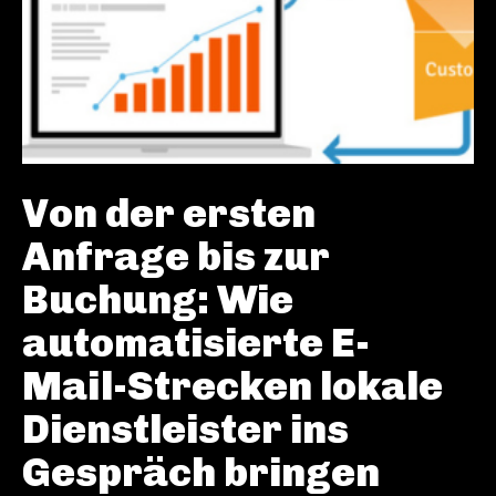
Von der ersten
Anfrage bis zur
Buchung: Wie
automatisierte E-
Mail-Strecken lokale
Dienstleister ins
Gespräch bringen