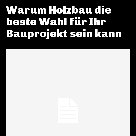
Warum Holzbau die
beste Wahl für Ihr
Bauprojekt sein kann