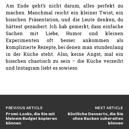
Am Ende geht’s nicht darum, alles perfekt zu
machen. Manchmal reicht ein kleiner Twist, ein
bisschen Präsentation, und die Leute denken, du
hättest gezaubert. Ich hab gemerkt, dass einfache
Sachen mit Liebe, Humor und kleinen
Experimenten oft besser ankommen als
komplizierte Rezepte, bei denen man stundenlang
in der Küche steht. Also, keine Angst, mal ein
bisschen chaotisch zu sein – die Küche verzeiht
und Instagram liebt es sowieso.
PREVIOUS ARTICLE
NEXT ARTICLE
Promi-Looks, die Sie mit
Köstliche Desserts, die Sie
kleinem Budget kopieren
ohne Backen zubereiten
können
können