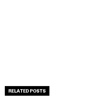
RELATED POSTS