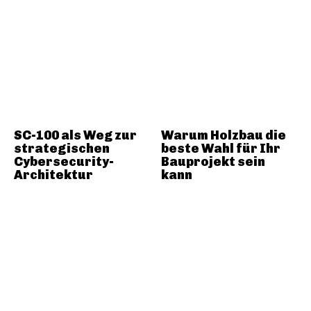
SC-100 als Weg zur
Warum Holzbau die
strategischen
beste Wahl für Ihr
Cybersecurity-
Bauprojekt sein
Architektur
kann