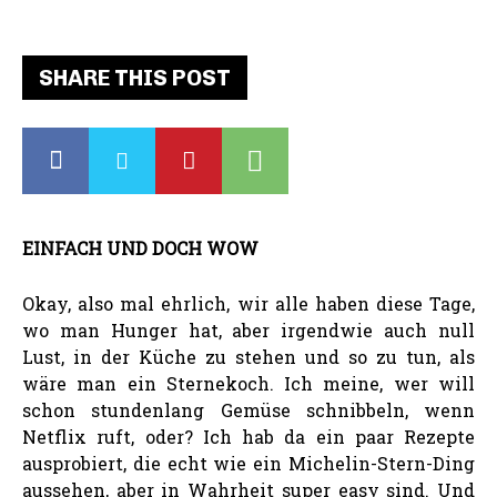
SHARE THIS POST
EINFACH UND DOCH WOW
Okay, also mal ehrlich, wir alle haben diese Tage,
wo man Hunger hat, aber irgendwie auch null
Lust, in der Küche zu stehen und so zu tun, als
wäre man ein Sternekoch. Ich meine, wer will
schon stundenlang Gemüse schnibbeln, wenn
Netflix ruft, oder? Ich hab da ein paar Rezepte
ausprobiert, die echt wie ein Michelin-Stern-Ding
aussehen, aber in Wahrheit super easy sind. Und