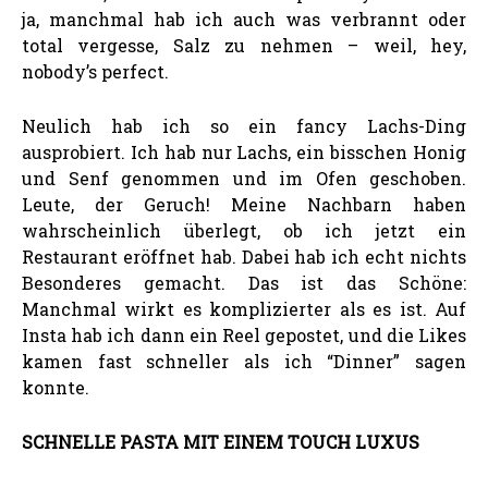
ja, manchmal hab ich auch was verbrannt oder
total vergesse, Salz zu nehmen – weil, hey,
nobody’s perfect.
Neulich hab ich so ein fancy Lachs-Ding
ausprobiert. Ich hab nur Lachs, ein bisschen Honig
und Senf genommen und im Ofen geschoben.
Leute, der Geruch! Meine Nachbarn haben
wahrscheinlich überlegt, ob ich jetzt ein
Restaurant eröffnet hab. Dabei hab ich echt nichts
Besonderes gemacht. Das ist das Schöne:
Manchmal wirkt es komplizierter als es ist. Auf
Insta hab ich dann ein Reel gepostet, und die Likes
kamen fast schneller als ich “Dinner” sagen
konnte.
SCHNELLE PASTA MIT EINEM TOUCH LUXUS