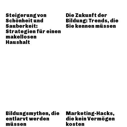
Steigerung von
Die Zukunft der
Schönheit und
Bildung: Trends, die
Sauberkeit:
Sie kennen müssen
Strategien für einen
makellosen
Haushalt
Bildungsmythen, die
Marketing-Hacks,
entlarvt werden
die kein Vermögen
müssen
kosten