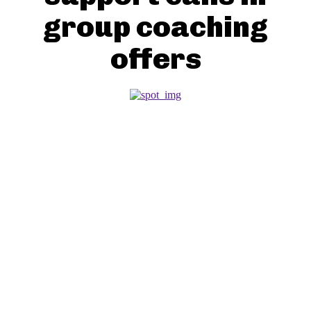
group coaching
offers