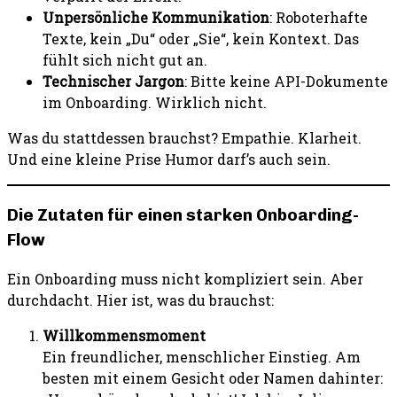
Unpersönliche Kommunikation
: Roboterhafte
Texte, kein „Du“ oder „Sie“, kein Kontext. Das
fühlt sich nicht gut an.
Technischer Jargon
: Bitte keine API-Dokumente
im Onboarding. Wirklich nicht.
Was du stattdessen brauchst? Empathie. Klarheit.
Und eine kleine Prise Humor darf’s auch sein.
Die Zutaten für einen starken Onboarding-
Flow
Ein Onboarding muss nicht kompliziert sein. Aber
durchdacht. Hier ist, was du brauchst:
Willkommensmoment
Ein freundlicher, menschlicher Einstieg. Am
besten mit einem Gesicht oder Namen dahinter: