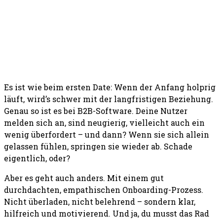
Es ist wie beim ersten Date: Wenn der Anfang holprig
läuft, wird’s schwer mit der langfristigen Beziehung.
Genau so ist es bei B2B-Software. Deine Nutzer
melden sich an, sind neugierig, vielleicht auch ein
wenig überfordert – und dann? Wenn sie sich allein
gelassen fühlen, springen sie wieder ab. Schade
eigentlich, oder?
Aber es geht auch anders. Mit einem gut
durchdachten, empathischen Onboarding-Prozess.
Nicht überladen, nicht belehrend – sondern klar,
hilfreich und motivierend. Und ja, du musst das Rad