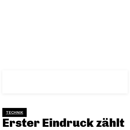
TECHNIK
Erster Eindruck zählt