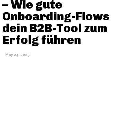
– Wie gute
Onboarding-Flows
dein B2B-Tool zum
Erfolg führen
May 24, 2025