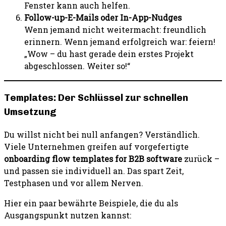
Fenster kann auch helfen.
Follow-up-E-Mails oder In-App-Nudges
Wenn jemand nicht weitermacht: freundlich
erinnern. Wenn jemand erfolgreich war: feiern!
„Wow – du hast gerade dein erstes Projekt
abgeschlossen. Weiter so!“
Templates: Der Schlüssel zur schnellen
Umsetzung
Du willst nicht bei null anfangen? Verständlich.
Viele Unternehmen greifen auf vorgefertigte
onboarding flow templates for B2B software
zurück –
und passen sie individuell an. Das spart Zeit,
Testphasen und vor allem Nerven.
Hier ein paar bewährte Beispiele, die du als
Ausgangspunkt nutzen kannst: