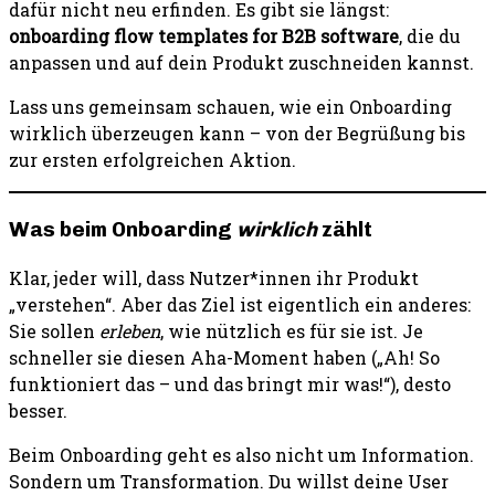
dafür nicht neu erfinden. Es gibt sie längst:
onboarding flow templates for B2B software
, die du
anpassen und auf dein Produkt zuschneiden kannst.
Lass uns gemeinsam schauen, wie ein Onboarding
wirklich überzeugen kann – von der Begrüßung bis
zur ersten erfolgreichen Aktion.
Was beim Onboarding
wirklich
zählt
Klar, jeder will, dass Nutzer*innen ihr Produkt
„verstehen“. Aber das Ziel ist eigentlich ein anderes:
Sie sollen
erleben
, wie nützlich es für sie ist. Je
schneller sie diesen Aha-Moment haben („Ah! So
funktioniert das – und das bringt mir was!“), desto
besser.
Beim Onboarding geht es also nicht um Information.
Sondern um Transformation. Du willst deine User