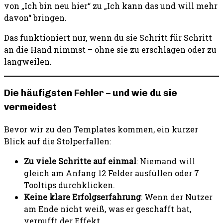
von „Ich bin neu hier“ zu „Ich kann das und will mehr
davon“ bringen.
Das funktioniert nur, wenn du sie Schritt für Schritt
an die Hand nimmst – ohne sie zu erschlagen oder zu
langweilen.
Die häufigsten Fehler – und wie du sie
vermeidest
Bevor wir zu den Templates kommen, ein kurzer
Blick auf die Stolperfallen:
Zu viele Schritte auf einmal
: Niemand will
gleich am Anfang 12 Felder ausfüllen oder 7
Tooltips durchklicken.
Keine klare Erfolgserfahrung
: Wenn der Nutzer
am Ende nicht weiß, was er geschafft hat,
verpufft der Effekt.