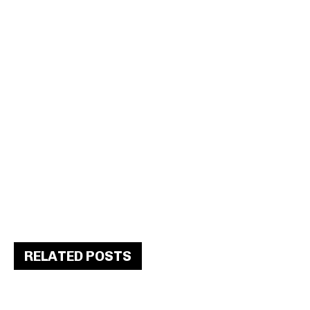
RELATED POSTS