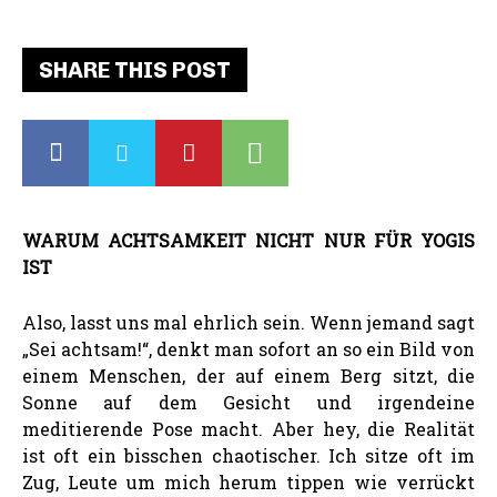
SHARE THIS POST
WARUM ACHTSAMKEIT NICHT NUR FÜR YOGIS
IST
Also, lasst uns mal ehrlich sein. Wenn jemand sagt
„Sei achtsam!“, denkt man sofort an so ein Bild von
einem Menschen, der auf einem Berg sitzt, die
Sonne auf dem Gesicht und irgendeine
meditierende Pose macht. Aber hey, die Realität
ist oft ein bisschen chaotischer. Ich sitze oft im
Zug, Leute um mich herum tippen wie verrückt