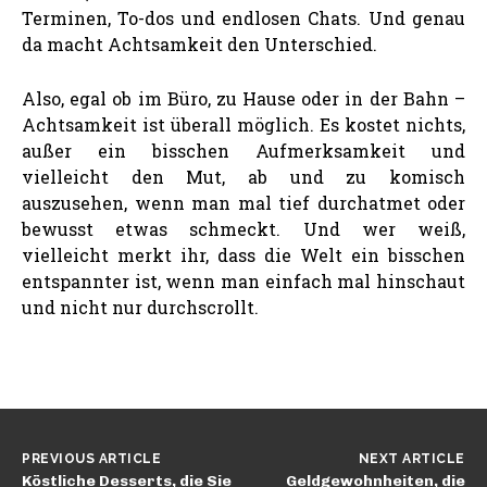
Terminen, To-dos und endlosen Chats. Und genau
da macht Achtsamkeit den Unterschied.
Also, egal ob im Büro, zu Hause oder in der Bahn –
Achtsamkeit ist überall möglich. Es kostet nichts,
außer ein bisschen Aufmerksamkeit und
vielleicht den Mut, ab und zu komisch
auszusehen, wenn man mal tief durchatmet oder
bewusst etwas schmeckt. Und wer weiß,
vielleicht merkt ihr, dass die Welt ein bisschen
entspannter ist, wenn man einfach mal hinschaut
und nicht nur durchscrollt.
PREVIOUS ARTICLE
NEXT ARTICLE
Köstliche Desserts, die Sie
Geldgewohnheiten, die