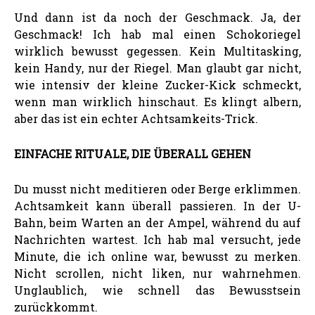
Und dann ist da noch der Geschmack. Ja, der
Geschmack! Ich hab mal einen Schokoriegel
wirklich bewusst gegessen. Kein Multitasking,
kein Handy, nur der Riegel. Man glaubt gar nicht,
wie intensiv der kleine Zucker-Kick schmeckt,
wenn man wirklich hinschaut. Es klingt albern,
aber das ist ein echter Achtsamkeits-Trick.
EINFACHE RITUALE, DIE ÜBERALL GEHEN
Du musst nicht meditieren oder Berge erklimmen.
Achtsamkeit kann überall passieren. In der U-
Bahn, beim Warten an der Ampel, während du auf
Nachrichten wartest. Ich hab mal versucht, jede
Minute, die ich online war, bewusst zu merken.
Nicht scrollen, nicht liken, nur wahrnehmen.
Unglaublich, wie schnell das Bewusstsein
zurückkommt.