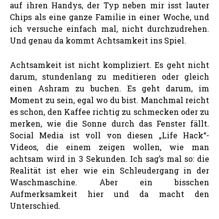
auf ihren Handys, der Typ neben mir isst lauter
Chips als eine ganze Familie in einer Woche, und
ich versuche einfach mal, nicht durchzudrehen.
Und genau da kommt Achtsamkeit ins Spiel.
Achtsamkeit ist nicht kompliziert. Es geht nicht
darum, stundenlang zu meditieren oder gleich
einen Ashram zu buchen. Es geht darum, im
Moment zu sein, egal wo du bist. Manchmal reicht
es schon, den Kaffee richtig zu schmecken oder zu
merken, wie die Sonne durch das Fenster fällt.
Social Media ist voll von diesen „Life Hack“-
Videos, die einem zeigen wollen, wie man
achtsam wird in 3 Sekunden. Ich sag’s mal so: die
Realität ist eher wie ein Schleudergang in der
Waschmaschine. Aber ein bisschen
Aufmerksamkeit hier und da macht den
Unterschied.