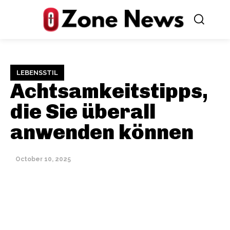
LEBENSSTIL
Achtsamkeitstipps,
die Sie überall
anwenden können
October 10, 2025