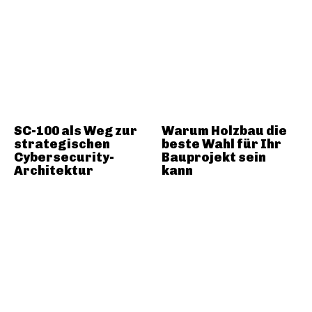
SC-100 als Weg zur
Warum Holzbau die
strategischen
beste Wahl für Ihr
Cybersecurity-
Bauprojekt sein
Architektur
kann