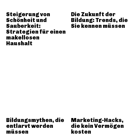
Steigerung von
Die Zukunft der
Schönheit und
Bildung: Trends, die
Sauberkeit:
Sie kennen müssen
Strategien für einen
makellosen
Haushalt
Bildungsmythen, die
Marketing-Hacks,
entlarvt werden
die kein Vermögen
müssen
kosten