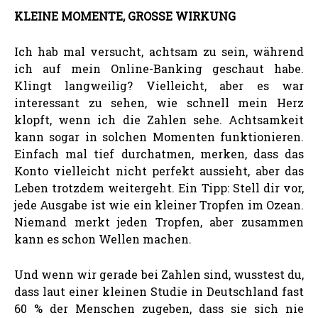
KLEINE MOMENTE, GROSSE WIRKUNG
Ich hab mal versucht, achtsam zu sein, während
ich auf mein Online-Banking geschaut habe.
Klingt langweilig? Vielleicht, aber es war
interessant zu sehen, wie schnell mein Herz
klopft, wenn ich die Zahlen sehe. Achtsamkeit
kann sogar in solchen Momenten funktionieren.
Einfach mal tief durchatmen, merken, dass das
Konto vielleicht nicht perfekt aussieht, aber das
Leben trotzdem weitergeht. Ein Tipp: Stell dir vor,
jede Ausgabe ist wie ein kleiner Tropfen im Ozean.
Niemand merkt jeden Tropfen, aber zusammen
kann es schon Wellen machen.
Und wenn wir gerade bei Zahlen sind, wusstest du,
dass laut einer kleinen Studie in Deutschland fast
60 % der Menschen zugeben, dass sie sich nie