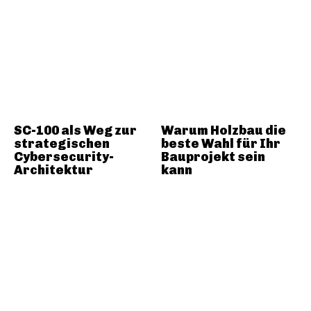
SC-100 als Weg zur
Warum Holzbau die
strategischen
beste Wahl für Ihr
Cybersecurity-
Bauprojekt sein
Architektur
kann