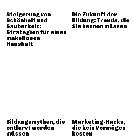
Steigerung von
Die Zukunft der
Schönheit und
Bildung: Trends, die
Sauberkeit:
Sie kennen müssen
Strategien für einen
makellosen
Haushalt
Bildungsmythen, die
Marketing-Hacks,
entlarvt werden
die kein Vermögen
müssen
kosten