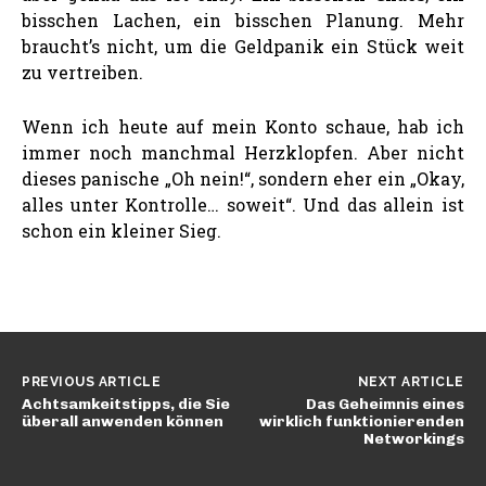
bisschen Lachen, ein bisschen Planung. Mehr
braucht’s nicht, um die Geldpanik ein Stück weit
zu vertreiben.
Wenn ich heute auf mein Konto schaue, hab ich
immer noch manchmal Herzklopfen. Aber nicht
dieses panische „Oh nein!“, sondern eher ein „Okay,
alles unter Kontrolle… soweit“. Und das allein ist
schon ein kleiner Sieg.
PREVIOUS ARTICLE
NEXT ARTICLE
Achtsamkeitstipps, die Sie
Das Geheimnis eines
überall anwenden können
wirklich funktionierenden
Networkings