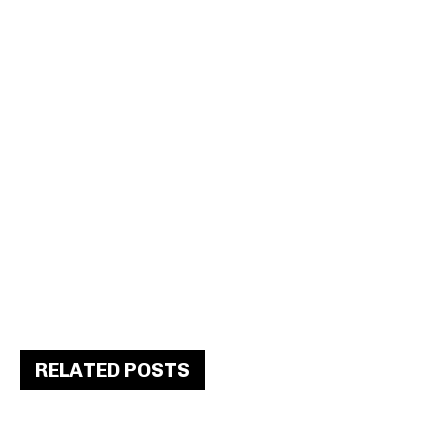
RELATED POSTS