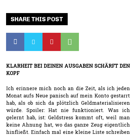
SHARE THIS POST
KLARHEIT BEI DEINEN AUSGABEN SCHÄRFT DEN
KOPF
Ich erinnere mich noch an die Zeit, als ich jeden
Monat aufs Neue panisch auf mein Konto gestarrt
hab, als ob sich da plötzlich Geldmaterialisieren
würde. Spoiler: Hat nie funktioniert. Was ich
gelernt hab, ist: Geldstress kommt oft, weil man
keine Ahnung hat, wo das ganze Zeug eigentlich
hinfließt. Einfach mal eine kleine Liste schreiben