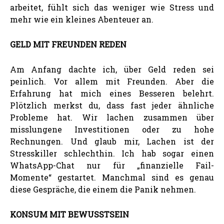
arbeitet, fühlt sich das weniger wie Stress und
mehr wie ein kleines Abenteuer an.
GELD MIT FREUNDEN REDEN
Am Anfang dachte ich, über Geld reden sei
peinlich. Vor allem mit Freunden. Aber die
Erfahrung hat mich eines Besseren belehrt.
Plötzlich merkst du, dass fast jeder ähnliche
Probleme hat. Wir lachen zusammen über
misslungene Investitionen oder zu hohe
Rechnungen. Und glaub mir, Lachen ist der
Stresskiller schlechthin. Ich hab sogar einen
WhatsApp-Chat nur für „finanzielle Fail-
Momente“ gestartet. Manchmal sind es genau
diese Gespräche, die einem die Panik nehmen.
KONSUM MIT BEWUSSTSEIN