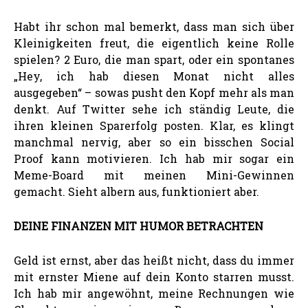
Habt ihr schon mal bemerkt, dass man sich über
Kleinigkeiten freut, die eigentlich keine Rolle
spielen? 2 Euro, die man spart, oder ein spontanes
„Hey, ich hab diesen Monat nicht alles
ausgegeben“ – sowas pusht den Kopf mehr als man
denkt. Auf Twitter sehe ich ständig Leute, die
ihren kleinen Sparerfolg posten. Klar, es klingt
manchmal nervig, aber so ein bisschen Social
Proof kann motivieren. Ich hab mir sogar ein
Meme-Board mit meinen Mini-Gewinnen
gemacht. Sieht albern aus, funktioniert aber.
DEINE FINANZEN MIT HUMOR BETRACHTEN
Geld ist ernst, aber das heißt nicht, dass du immer
mit ernster Miene auf dein Konto starren musst.
Ich hab mir angewöhnt, meine Rechnungen wie