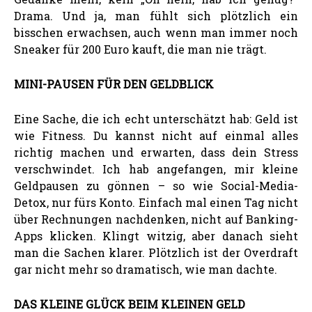
Drama. Und ja, man fühlt sich plötzlich ein
bisschen erwachsen, auch wenn man immer noch
Sneaker für 200 Euro kauft, die man nie trägt.
MINI-PAUSEN FÜR DEN GELDBLICK
Eine Sache, die ich echt unterschätzt hab: Geld ist
wie Fitness. Du kannst nicht auf einmal alles
richtig machen und erwarten, dass dein Stress
verschwindet. Ich hab angefangen, mir kleine
Geldpausen zu gönnen – so wie Social-Media-
Detox, nur fürs Konto. Einfach mal einen Tag nicht
über Rechnungen nachdenken, nicht auf Banking-
Apps klicken. Klingt witzig, aber danach sieht
man die Sachen klarer. Plötzlich ist der Overdraft
gar nicht mehr so dramatisch, wie man dachte.
DAS KLEINE GLÜCK BEIM KLEINEN GELD